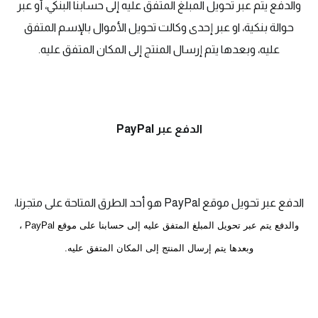
والدفع يتم عبر تحويل المبلغ المتفق عليه إلى حسابنا البنكي، أو عبر
حوالة بنكية، او عبر إحدى وكالت تحويل الأموال بالإسم المتفق
عليه، وبعدها يتم إرسال المنتج إلى المكان المتفق عليه.
الدفع عبر PayPal
الدفع عبر تحويل موقع PayPal هو أحد الطرق المتاحة على متجرنا،
والدفع يتم عبر تحويل المبلغ المتفق عليه إلى حسابنا على موقع PayPal ،
وبعدها يتم إرسال المنتج إلى المكان المتفق عليه.