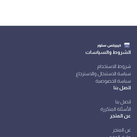
الشروط والسياسات
شروط الاستخدام
سياسة الاستبدال والاسترجاع
سياسة الخصوصية
اتصل بنا
اتصل بنا
الأسئلة المتكررة
عن المتجر
عن المتجر