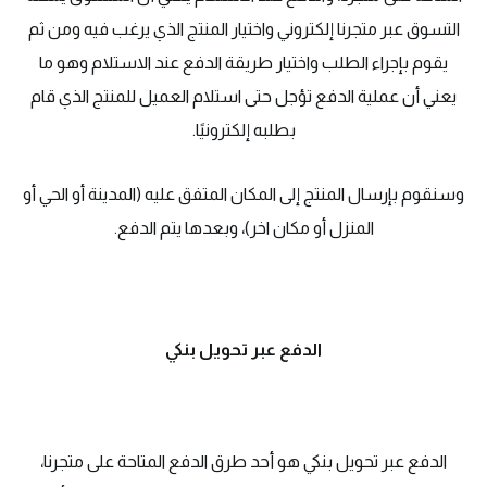
التسوق عبر متجرنا إلكتروني واختيار المنتج الذي يرغب فيه ومن ثم
يقوم بإجراء الطلب واختيار طريقة الدفع عند الاستلام وهو ما
يعني أن عملية الدفع تؤجل حتى استلام العميل للمنتج الذي قام
بطلبه إلكترونيًا.
وسنقوم بإرسال المنتج إلى المكان المتفق عليه (المدينة أو الحي أو
المنزل أو مكان اخر)، وبعدها يتم الدفع.
الدفع عبر تحويل بنكي
الدفع عبر تحويل بنكي هو أحد طرق الدفع المتاحة على متجرنا،