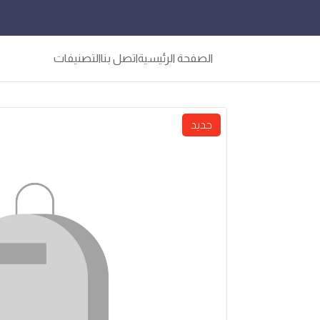
الصفحة الرئيسية
اتصل بنا
التصنيفات
جديد