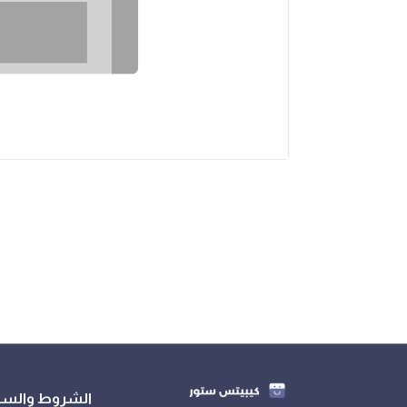
الشروط والس